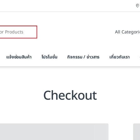
r:
แจ้งซ่อมสินค้า
โปรโมชั่น
กิจกรรม / ข่าวสาร
เกี่ยวกับเรา
Checkout