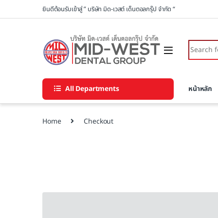
Skip to navigation
Skip to content
ยินดีต้อนรับเข้าสู่ ” บริษัท มิด-เวสต์ เด็นตอลกรุ๊ป จำกัด “
Search fo
All Departments
หน้าหลัก
Home
Checkout