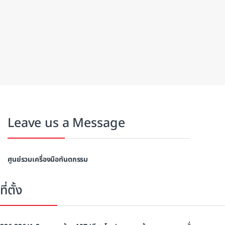
Leave us a Message
ศูนย์รวมเครื่องมือทันตกรรม
ที่ตั้ง