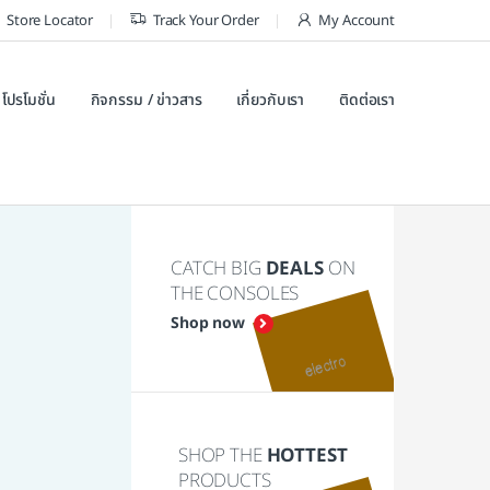
Store Locator
Track Your Order
My Account
โปรโมชั่น
กิจกรรม / ข่าวสาร
เกี่ยวกับเรา
ติดต่อเรา
CATCH BIG
DEALS
ON
THE CONSOLES
Shop now
SHOP THE
HOTTEST
PRODUCTS