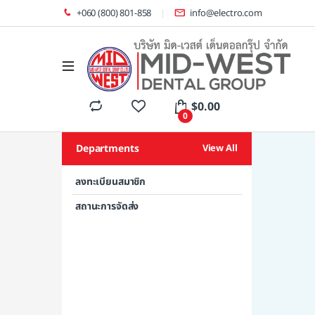
+060 (800) 801-858
info@electro.com
$
0.00
0
Departments
View All
ลงทะเบียนสมาชิก
สถานะการจัดส่ง