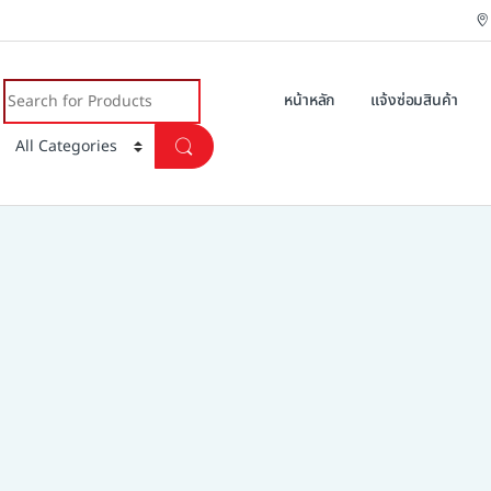
Search for:
หน้าหลัก
แจ้งซ่อมสินค้า