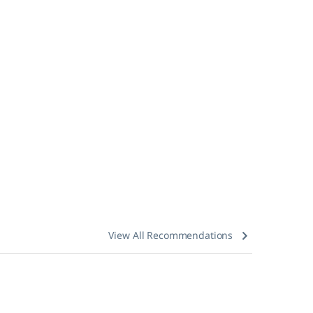
View All Recommendations