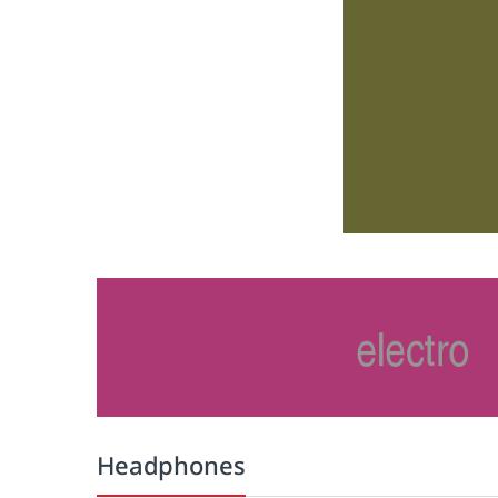
Headphones