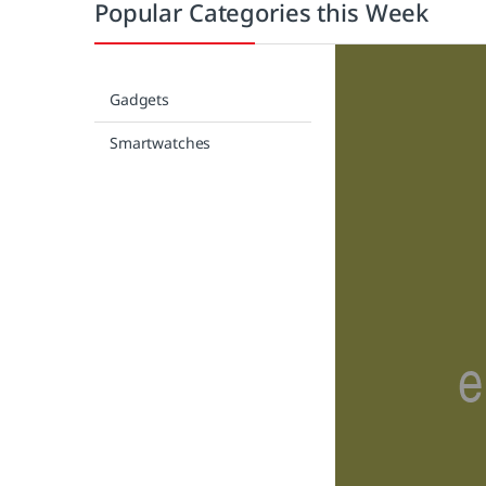
Popular Categories this Week
Gadgets
Smartwatches