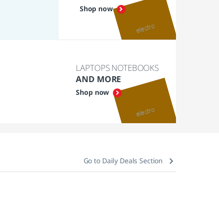
Shop now
LAPTOPS NOTEBOOKS
AND MORE
Shop now
Go to Daily Deals Section