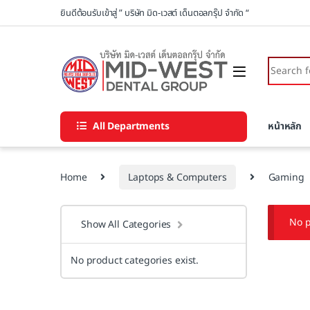
Skip to navigation
Skip to content
ยินดีต้อนรับเข้าสู่ ” บริษัท มิด-เวสต์ เด็นตอลกรุ๊ป จำกัด “
Search fo
All Departments
หน้าหลัก
Home
Laptops & Computers
Gaming
No p
Show All Categories
No product categories exist.