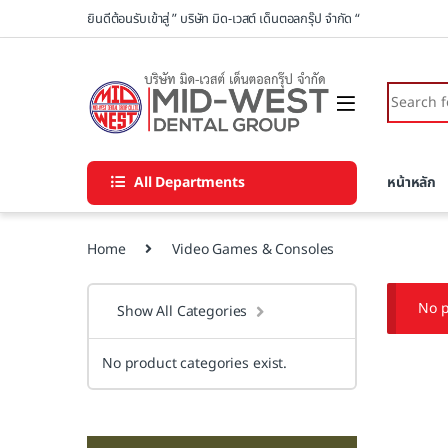
Skip to navigation
Skip to content
ยินดีต้อนรับเข้าสู่ ” บริษัท มิด-เวสต์ เด็นตอลกรุ๊ป จำกัด “
Search fo
All Departments
หน้าหลัก
Home
Video Games & Consoles
No p
Show All Categories
No product categories exist.