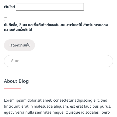
เว็บไซต์
บันทึกชื่อ, อีเมล และชื่อเว็บไซต์ของฉันบนเบราว์เซอร์นี้ สำหรับการแสดง
ความเห็นครั้งถัดไป
ค้นหาสำหรับ:
About Blog
Lorem ipsum dolor sit amet, consectetur adipiscing elit. Sed
tincidunt, erat in malesuada aliquam, est erat faucibus purus,
eget viverra nulla sem vitae neque. Quisque id sodales libero.