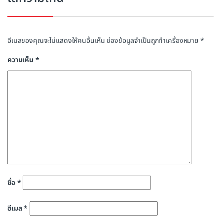
อีเมลของคุณจะไม่แสดงให้คนอื่นเห็น
ช่องข้อมูลจำเป็นถูกทำเครื่องหมาย
*
ความเห็น
*
ชื่อ
*
อีเมล
*