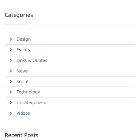
Categories
Design
Events
Links & Quotes
News
Social
Technology
Uncategorized
Videos
Recent Posts