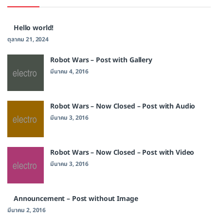
Hello world!
ตุลาคม 21, 2024
Robot Wars – Post with Gallery
มีนาคม 4, 2016
Robot Wars – Now Closed – Post with Audio
มีนาคม 3, 2016
Robot Wars – Now Closed – Post with Video
มีนาคม 3, 2016
Announcement – Post without Image
มีนาคม 2, 2016