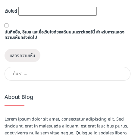
เว็บไซต์
บันทึกชื่อ, อีเมล และชื่อเว็บไซต์ของฉันบนเบราว์เซอร์นี้ สำหรับการแสดง
ความเห็นครั้งถัดไป
ค้นหาสำหรับ:
About Blog
Lorem ipsum dolor sit amet, consectetur adipiscing elit. Sed
tincidunt, erat in malesuada aliquam, est erat faucibus purus,
eget viverra nulla sem vitae neque. Quisque id sodales libero.