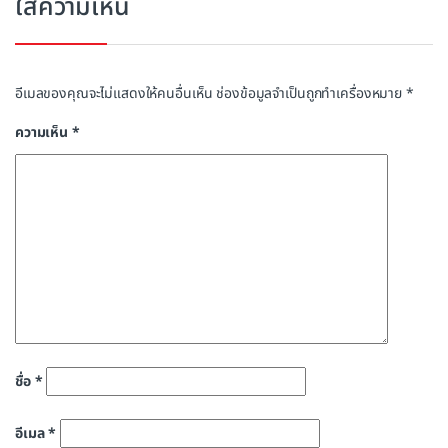
ใส่ความเห็น
อีเมลของคุณจะไม่แสดงให้คนอื่นเห็น
ช่องข้อมูลจำเป็นถูกทำเครื่องหมาย
*
ความเห็น
*
ชื่อ
*
อีเมล
*