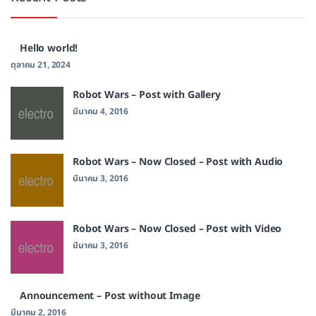
Hello world!
ตุลาคม 21, 2024
Robot Wars – Post with Gallery
มีนาคม 4, 2016
Robot Wars – Now Closed – Post with Audio
มีนาคม 3, 2016
Robot Wars – Now Closed – Post with Video
มีนาคม 3, 2016
Announcement – Post without Image
มีนาคม 2, 2016