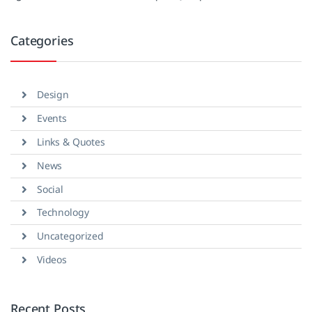
Categories
Design
Events
Links & Quotes
News
Social
Technology
Uncategorized
Videos
Recent Posts