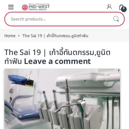
Skip to navigation
Skip to content
0
Search for:
Home
The Sai 19 | เก้าอี้ทันตกรรม,ยูนิตทำฟัน
The Sai 19 | เก้าอี้ทันตกรรม,ยูนิต
ทำฟัน
Leave a comment